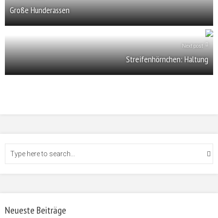
Große Hunderassen
Next post
Streifenhörnchen: Haltung
Neueste Beiträge