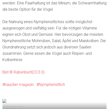
werden. Eine Paarhaltung ist das Minium, die Schwarmhaltung
die beste Option für die Vögel.
Die Nahrung eines Nymphensittiches sollte möglichst
ausgewogen und vielfältig sein. Für die nötigen Vitamine
eignen sich Obst und Gemüse. Hier bevorzugen die meisten
Nymphensittiche Mohrrüben, Salat, Äpfel und Maiskolben. Die
Grundnahrung setzt sich jedoch aus diversen Saaten
zusammen. Gerne essen die Vögel auch Rispen- und
Kolbenhirse.
Bild © Rabenbunt(CC3.0)
haustier magazin
Nymphensittich
Previous post