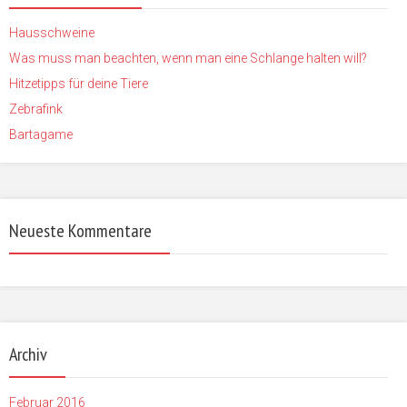
Hausschweine
Was muss man beachten, wenn man eine Schlange halten will?
Hitzetipps für deine Tiere
Zebrafink
Bartagame
Neueste Kommentare
Archiv
Februar 2016