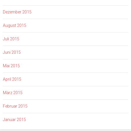
Dezember 2015
August 2015
Juli 2015
Juni 2015
Mai 2015
April 2015
März 2015
Februar 2015
Januar 2015