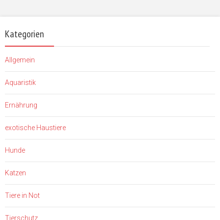
Kategorien
Allgemein
Aquaristik
Ernährung
exotische Haustiere
Hunde
Katzen
Tiere in Not
Tierschutz