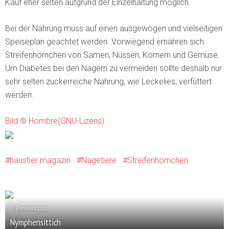
Kauf eher selten aufgrund der Einzelhaltung möglich.
Bei der Nahrung muss auf einen ausgewogen und vielseitigen
Speiseplan geachtet werden. Vorwiegend ernähren sich
Streifenhörnchen von Samen, Nüssen, Körnern und Gemüse.
Um Diabetes bei den Nagern zu vermeiden sollte deshalb nur
sehr selten zuckerreiche Nahrung, wie Leckelies, verfüttert
werden.
Bild © Hombre(GNU-Lizens)
haustier magazin
Nagetiere
Streifenhörnchen
Previous post
Nymphensittich