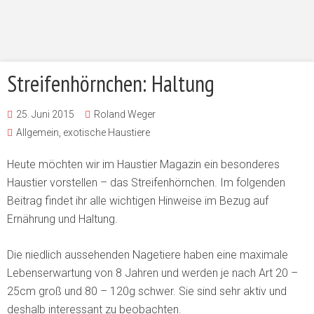
Streifenhörnchen: Haltung
25. Juni 2015
Roland Weger
Allgemein
,
exotische Haustiere
Heute möchten wir im Haustier Magazin ein besonderes
Haustier vorstellen – das Streifenhörnchen. Im folgenden
Beitrag findet ihr alle wichtigen Hinweise im Bezug auf
Ernährung und Haltung.
Die niedlich aussehenden Nagetiere haben eine maximale
Lebenserwartung von 8 Jahren und werden je nach Art 20 –
25cm groß und 80 – 120g schwer. Sie sind sehr aktiv und
deshalb interessant zu beobachten.