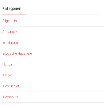
Kategorien
Allgemein
Aquaristik
Ernährung
exotische Haustiere
Hunde
Katzen
Tiere in Not
Tierschutz