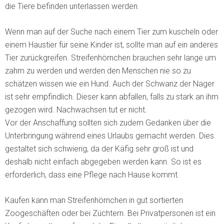
die Tiere befinden unterlassen werden.
Wenn man auf der Suche nach einem Tier zum kuscheln oder
einem Haustier für seine Kinder ist, sollte man auf ein anderes
Tier zurückgreifen. Streifenhörnchen brauchen sehr lange um
zahm zu werden und werden den Menschen nie so zu
schätzen wissen wie ein Hund. Auch der Schwanz der Nager
ist sehr empfindlich. Dieser kann abfallen, falls zu stark an ihm
gezogen wird. Nachwachsen tut er nicht.
Vor der Anschaffung sollten sich zudem Gedanken über die
Unterbringung während eines Urlaubs gemacht werden. Dies
gestaltet sich schwierig, da der Käfig sehr groß ist und
deshalb nicht einfach abgegeben werden kann. So ist es
erforderlich, dass eine Pflege nach Hause kommt.
Kaufen kann man Streifenhörnchen in gut sortierten
Zoogeschäften oder bei Züchtern. Bei Privatpersonen ist ein