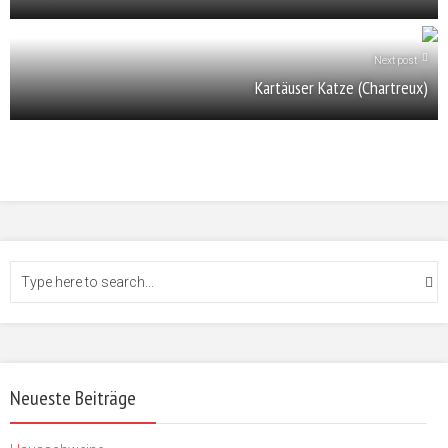
Next post
Kartäuser Katze (Chartreux)
Neueste Beiträge