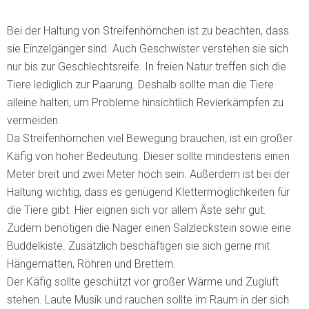
Bei der Haltung von Streifenhörnchen ist zu beachten, dass
sie Einzelgänger sind. Auch Geschwister verstehen sie sich
nur bis zur Geschlechtsreife. In freien Natur treffen sich die
Tiere lediglich zur Paarung. Deshalb sollte man die Tiere
alleine halten, um Probleme hinsichtlich Revierkämpfen zu
vermeiden.
Da Streifenhörnchen viel Bewegung brauchen, ist ein großer
Käfig von hoher Bedeutung. Dieser sollte mindestens einen
Meter breit und zwei Meter hoch sein. Außerdem ist bei der
Haltung wichtig, dass es genügend Klettermöglichkeiten für
die Tiere gibt. Hier eignen sich vor allem Äste sehr gut.
Zudem benötigen die Nager einen Salzleckstein sowie eine
Buddelkiste. Zusätzlich beschäftigen sie sich gerne mit
Hängematten, Röhren und Brettern.
Der Käfig sollte geschützt vor großer Wärme und Zugluft
stehen. Laute Musik und rauchen sollte im Raum in der sich