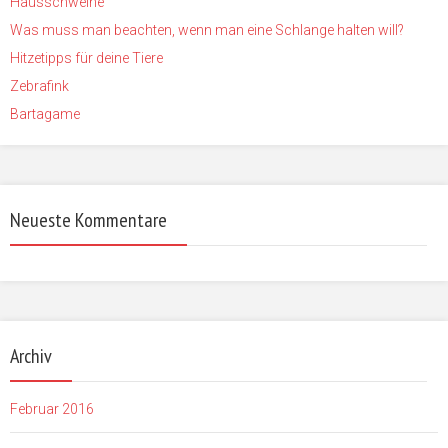
Hausschweine
Was muss man beachten, wenn man eine Schlange halten will?
Hitzetipps für deine Tiere
Zebrafink
Bartagame
Neueste Kommentare
Archiv
Februar 2016