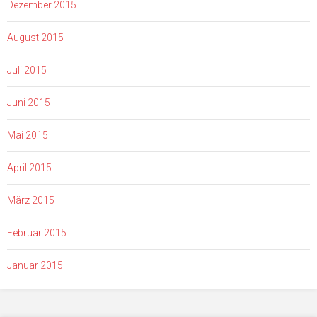
Dezember 2015
August 2015
Juli 2015
Juni 2015
Mai 2015
April 2015
März 2015
Februar 2015
Januar 2015